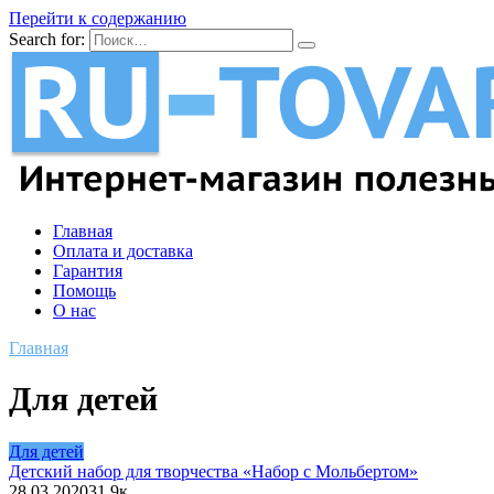
Перейти к содержанию
Search for:
Главная
Оплата и доставка
Гарантия
Помощь
О нас
Главная
Для детей
Для детей
Детский набор для творчества «Набор с Мольбертом»
28.03.2020
3
1.9к.