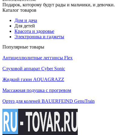
Подарок, которому будут рады и мальчики, и девочки.
Каталог товаров
Дом и дача
Для детей
Красота и здоровье
Электроника и гаджеты
Популярные товары
Антицеллюлитные леггинсы Flex
Слуховой аппарат Cyber Sonic
Жидкий газон AQUAGRAZZ
Массажная подушка с прогревом
Ортез для коленей BAUERFEIND GenuTrain