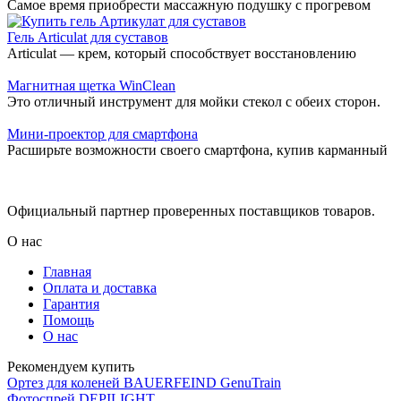
Самое время приобрести массажную подушку с прогревом
Гель Articulat для суставов
Articulat — крем, который способствует восстановлению
Магнитная щетка WinClean
Это отличный инструмент для мойки стекол с обеих сторон.
Мини-проектор для смартфона
Расширьте возможности своего смартфона, купив карманный
Официальный партнер проверенных поставщиков товаров.
О нас
Главная
Оплата и доставка
Гарантия
Помощь
О нас
Рекомендуем купить
Ортез для коленей BAUERFEIND GenuTrain
Фотоспрей DEPILIGHT