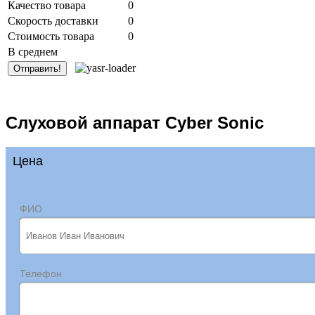
Качество товара
0
Скорость доставки
0
Стоимость товара
0
В среднем
Слуховой аппарат Cyber Sonic
Цена
ФИО
Телефон