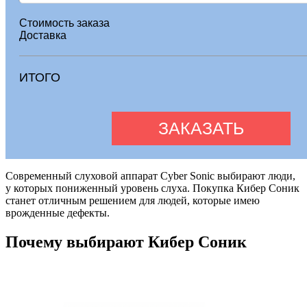
Стоимость заказа
Доставка
ИТОГО
Современный слуховой аппарат Cyber Sonic выбирают люди,
у которых пониженный уровень слуха. Покупка Кибер Соник
станет отличным решением для людей, которые имею
врожденные дефекты.
Почему выбирают Кибер Соник