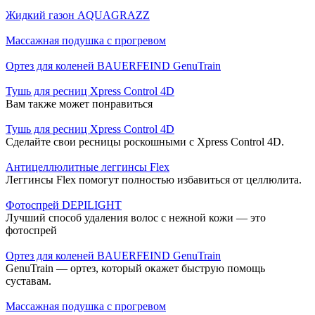
Жидкий газон AQUAGRAZZ
Массажная подушка с прогревом
Ортез для коленей BAUERFEIND GenuTrain
Тушь для ресниц Xpress Control 4D
Вам также может понравиться
Тушь для ресниц Xpress Control 4D
Сделайте свои ресницы роскошными с Xpress Control 4D.
Антицеллюлитные леггинсы Flex
Леггинсы Flex помогут полностью избавиться от целлюлита.
Фотоспрей DEPILIGHT
Лучший способ удаления волос с нежной кожи — это
фотоспрей
Ортез для коленей BAUERFEIND GenuTrain
GenuTrain — ортез, который окажет быструю помощь
суставам.
Массажная подушка с прогревом