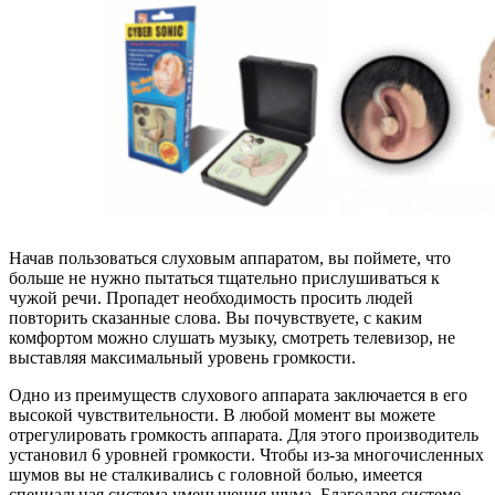
Начав пользоваться слуховым аппаратом, вы поймете, что
больше не нужно пытаться тщательно прислушиваться к
чужой речи. Пропадет необходимость просить людей
повторить сказанные слова. Вы почувствуете, с каким
комфортом можно слушать музыку, смотреть телевизор, не
выставляя максимальный уровень громкости.
Одно из преимуществ слухового аппарата заключается в его
высокой чувствительности. В любой момент вы можете
отрегулировать громкость аппарата. Для этого производитель
установил 6 уровней громкости. Чтобы из-за многочисленных
шумов вы не сталкивались с головной болью, имеется
специальная система уменьшения шума. Благодаря системе