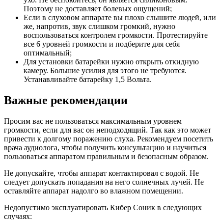
Поэтому не доставляет болевых ощущений;
Если в слуховом аппарате вы плохо слышите людей, или
же, напротив, звук слишком громкий, нужно
воспользоваться контролем громкости. Протестируйте
все 6 уровней громкости и подберите для себя
оптимальный;
Для установки батарейки нужно открыть откидную
камеру. Большие усилия для этого не требуются.
Устанавливайте батарейку 1,5 Вольта.
Важные рекомендации
Просим вас не пользоваться максимальным уровнем
громкости, если для вас он неподходящий. Так как это может
привести к долгому поражению слуха. Рекомендуем посетить
врача аудиолога, чтобы получить консультацию и научиться
пользоваться аппаратом правильным и безопасным образом.
Не допускайте, чтобы аппарат контактировал с водой. Не
следует допускать попадания на него солнечных лучей. Не
оставляйте аппарат надолго во влажном помещении.
Недопустимо эксплуатировать Кибер Соник в следующих
случаях: