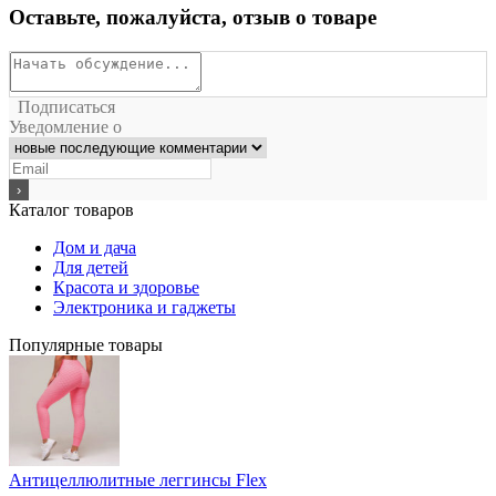
Оставьте, пожалуйста, отзыв о товаре
Подписаться
Уведомление о
Каталог товаров
Дом и дача
Для детей
Красота и здоровье
Электроника и гаджеты
Популярные товары
Антицеллюлитные леггинсы Flex