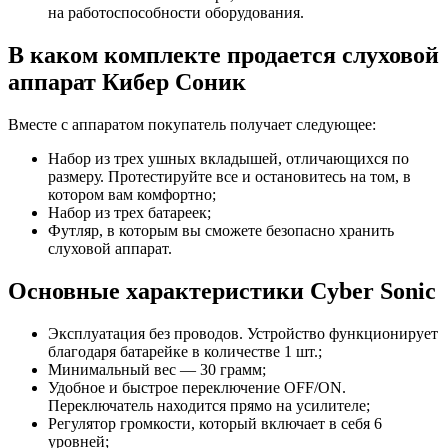
на работоспособности оборудования.
В каком комплекте продается слуховой
аппарат Кибер Соник
Вместе с аппаратом покупатель получает следующее:
Набор из трех ушных вкладышей, отличающихся по
размеру. Протестируйте все и остановитесь на том, в
котором вам комфортно;
Набор из трех батареек;
Футляр, в которым вы сможете безопасно хранить
слуховой аппарат.
Основные характеристики Cyber Sonic
Эксплуатация без проводов. Устройство функционирует
благодаря батарейке в количестве 1 шт.;
Минимальный вес — 30 грамм;
Удобное и быстрое переключение OFF/ON.
Переключатель находится прямо на усилителе;
Регулятор громкости, который включает в себя 6
уровней;