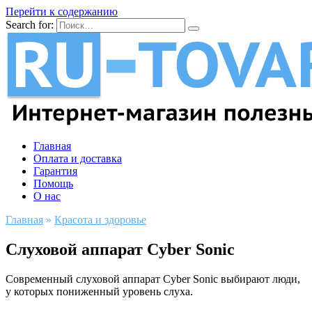
Перейти к содержанию
Search for:
Главная
Оплата и доставка
Гарантия
Помощь
О нас
Главная
»
Красота и здоровье
Слуховой аппарат Cyber Sonic
Современный слуховой аппарат Cyber Sonic выбирают люди,
у которых пониженный уровень слуха.