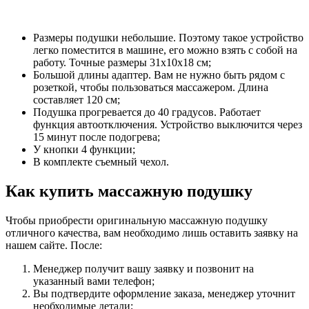
Размеры подушки небольшие. Поэтому такое устройство
легко поместится в машине, его можно взять с собой на
работу. Точные размеры 31х10х18 см;
Большой длины адаптер. Вам не нужно быть рядом с
розеткой, чтобы пользоваться массажером. Длина
составляет 120 см;
Подушка прогревается до 40 градусов. Работает
функция автоотключения. Устройство выключится через
15 минут после подогрева;
У кнопки 4 функции;
В комплекте съемный чехол.
Как купить массажную подушку
Чтобы приобрести оригинальную массажную подушку
отличного качества, вам необходимо лишь оставить заявку на
нашем сайте. После:
Менеджер получит вашу заявку и позвонит на
указанный вами телефон;
Вы подтвердите оформление заказа, менеджер уточнит
необходимые детали;