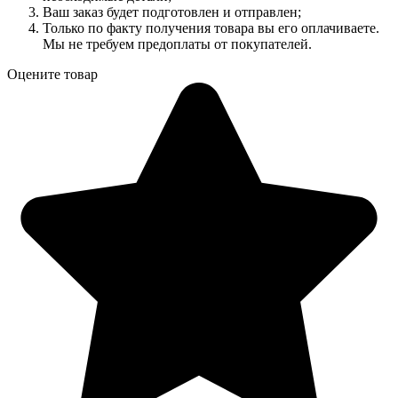
Ваш заказ будет подготовлен и отправлен;
Только по факту получения товара вы его оплачиваете.
Мы не требуем предоплаты от покупателей.
Оцените товар