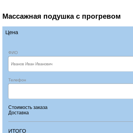
Массажная подушка с прогревом
Цена
ФИО
Телефон
Стоимость заказа
Доставка
ИТОГО