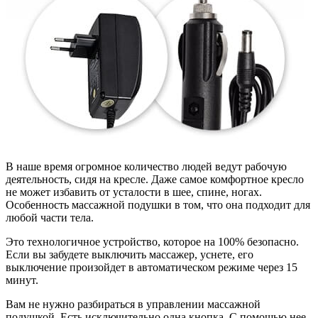
В наше время огромное количество людей ведут рабочую
деятельность, сидя на кресле. Даже самое комфортное кресло
не может избавить от усталости в шее, спине, ногах.
Особенность массажной подушки в том, что она подходит для
любой части тела.
Это технологичное устройство, которое на 100% безопасно.
Если вы забудете выключить массажер, уснете, его
выключение произойдет в автоматическом режиме через 15
минут.
Вам не нужно разбираться в управлении массажной
подушкой. Есть исключительно одна кнопка. С помощью нее