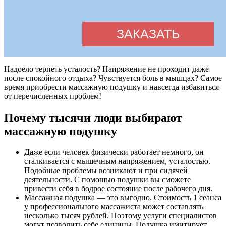
Надоело терпеть усталость? Напряжение не проходит даже
после спокойного отдыха? Чувствуется боль в мышцах? Самое
время приобрести массажную подушку и навсегда избавиться
от перечисленных проблем!
Почему тысячи люди выбирают
массажную подушку
Даже если человек физически работает немного, он
сталкивается с мышечным напряжением, усталостью.
Подобные проблемы возникают и при сидячей
деятельности. С помощью подушки вы сможете
привести себя в бодрое состояние после рабочего дня.
Массажная подушка — это выгодно. Стоимость 1 сеанса
у профессионального массажиста может составлять
несколько тысяч рублей. Поэтому услуги специалистов
могут позволить себе единицы. Подушка имитирует