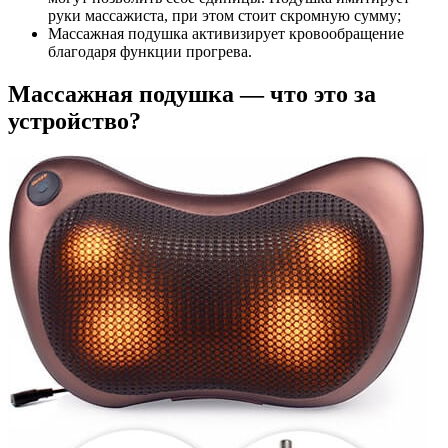
руки массажиста, при этом стоит скромную сумму;
Массажная подушка активизирует кровообращение
благодаря функции прогрева.
Массажная подушка — что это за
устройство?