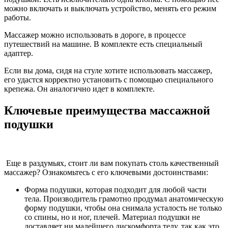
можно включать и выключать устройство, менять его режим
работы.
Массажер можно использовать в дороге, в процессе
путешествий на машине. В комплекте есть специальный
адаптер.
Если вы дома, сидя на стуле хотите использовать массажер,
его удастся корректно установить с помощью специального
крепежа. Он аналогично идет в комплекте.
Ключевые преимущества массажной
подушки
Еще в раздумьях, стоит ли вам покупать столь качественный
массажер? Ознакомьтесь с его ключевыми достоинствами:
Форма подушки, которая подходит для любой части
тела. Производитель грамотно продумал анатомическую
форму подушки, чтобы она снимала усталость не только
со спины, но и ног, плечей. Материал подушки не
доставляет ни малейшего дискомфорта телу, так как это