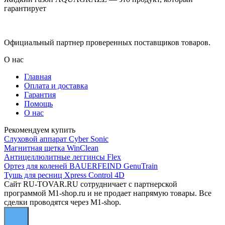
гарантирует
Официальный партнер проверенных поставщиков товаров.
О нас
Главная
Оплата и доставка
Гарантия
Помощь
О нас
Рекомендуем купить
Слуховой аппарат Cyber Sonic
Магнитная щетка WinClean
Антицеллюлитные леггинсы Flex
Ортез для коленей BAUERFEIND GenuTrain
Тушь для ресниц Xpress Control 4D
Сайт RU-TOVAR.RU сотрудничает с партнерской
программой M1-shop.ru и не продает напрямую товары. Все
сделки проводятся через M1-shop.