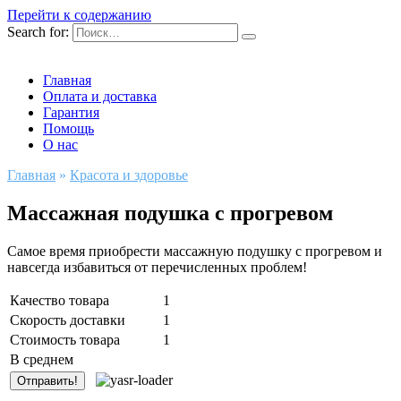
Перейти к содержанию
Search for:
Главная
Оплата и доставка
Гарантия
Помощь
О нас
Главная
»
Красота и здоровье
Массажная подушка с прогревом
Самое время приобрести массажную подушку с прогревом и
навсегда избавиться от перечисленных проблем!
Качество товара
1
Скорость доставки
1
Стоимость товара
1
В среднем